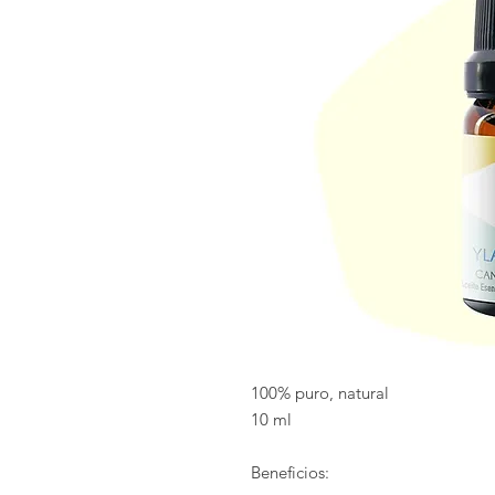
100% puro, natural
10 ml
Beneficios: