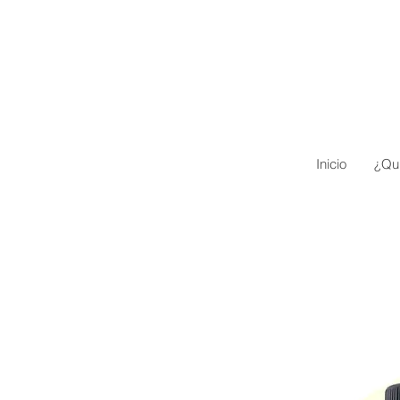
Inicio
¿Qu