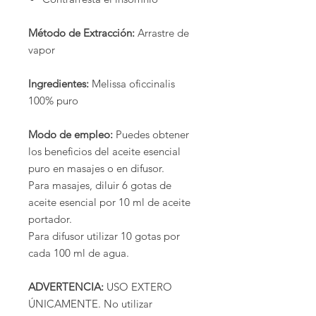
Método de Extracción:
Arrastre de
vapor
Ingredientes:
Melissa oficcinalis
100% puro
Modo de empleo:
Puedes obtener
los beneficios del aceite esencial
puro en masajes o en difusor.
Para masajes, diluir 6 gotas de
aceite esencial por 10 ml de aceite
portador.
Para difusor utilizar 10 gotas por
cada 100 ml de agua.
ADVERTENCIA:
USO EXTERO
ÚNICAMENTE. No utilizar