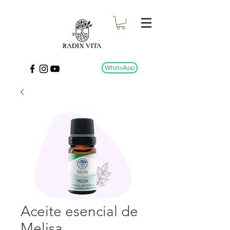
WhatsApp
Aceite esencial de
Melisa