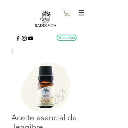
WhatsApp
Aceite esencial de
Jengibre