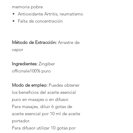
memoria pobre
Antioxidante Artritis, reumatismo
Falta de concentración
Método de Extracción:
Arrastre de
vapor
Ingredientes:
Zingiber
officinale100% puro
Modo de empleo:
Puedes obtener
los beneficios del aceite esencial
puro en masajes o en difusor.
Para masajes, diluir 6 gotas de
aceite esencial por 10 ml de aceite
portador.
Para difusor utilizar 10 gotas por