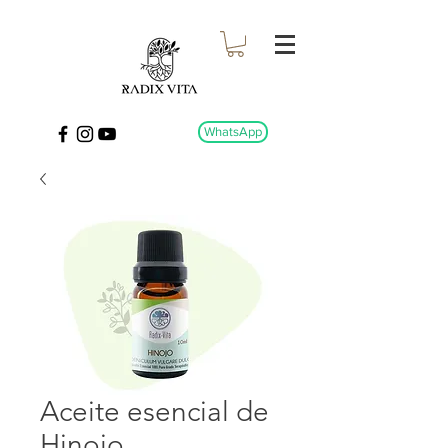
WhatsApp
Aceite esencial de
Hinojo