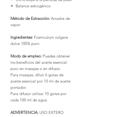
Balance estrogénico
Método de Extracción:
Arrastre de
vapor
Ingredientes:
Foeniculum vulgare
dulce 100% puro
Modo de empleo:
Puedes obtener
los beneficios del aceite esencial
puro en masajes o en difusor.
Para masajes, diluir 6 gotas de
aceite esencial por 10 ml de aceite
portador.
Para difusor utilizar 10 gotas por
cada 100 ml de agua.
ADVERTENCIA:
USO EXTERO