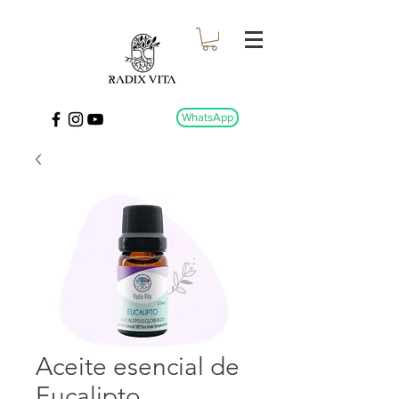
WhatsApp
Aceite esencial de
Eucalipto