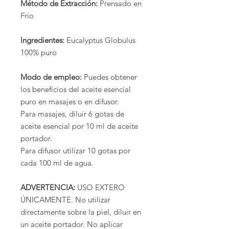
Método de Extracción:
Prensado en
Frío
Ingredientes:
Eucalyptus Globulus
100% puro
Modo de empleo:
Puedes obtener
los beneficios del aceite esencial
puro en masajes o en difusor.
Para masajes, diluir 6 gotas de
aceite esencial por 10 ml de aceite
portador.
Para difusor utilizar 10 gotas por
cada 100 ml de agua.
ADVERTENCIA:
USO EXTERO
ÚNICAMENTE. No utilizar
directamente sobre la piel, diluir en
un aceite portador. No aplicar