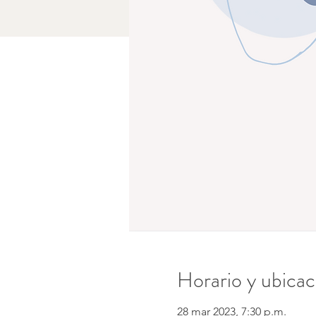
Horario y ubicac
28 mar 2023, 7:30 p.m.