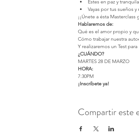
Estes en paz y tranquila
Vayas por tus sueños y
¡¡Únete a ésta Masterclass g
Hablaremos de:
Qué es el amor propio y qu
Cómo trabajar nuestra auto
Y realizaremos un Test par
¿CUÁNDO?
MARTES 28 DE MARZO
HORA:
7:30PM
¡Inscríbete ya!
Compartir este 