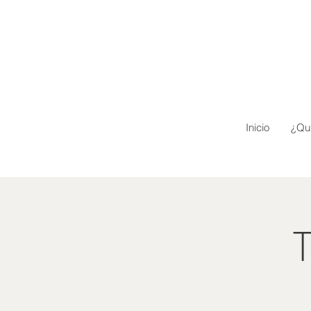
Inicio
¿Qu