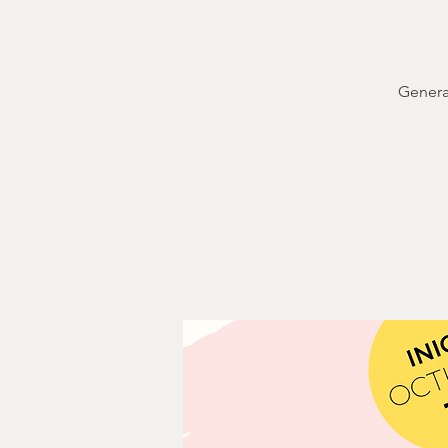
Genera