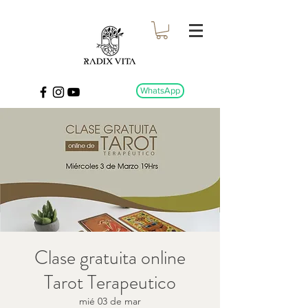
WhatsApp
Clase gratuita online
Tarot Terapeutico
mié 03 de mar