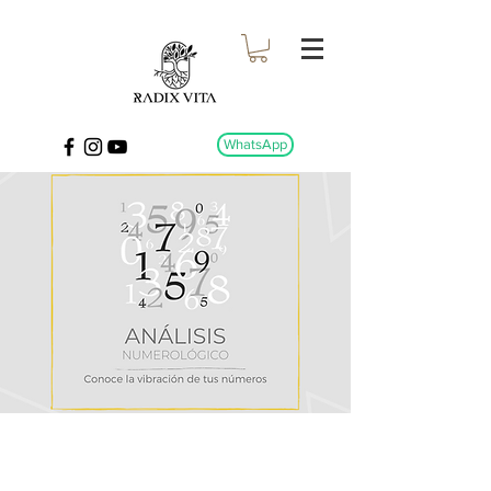
WhatsApp